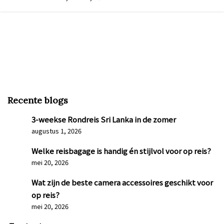
Recente blogs
3-weekse Rondreis Sri Lanka in de zomer
augustus 1, 2026
Welke reisbagage is handig én stijlvol voor op reis?
mei 20, 2026
Wat zijn de beste camera accessoires geschikt voor
op reis?
mei 20, 2026