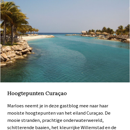
Hoogtepunten Curaçao
Marloes neemt je in deze gastblog mee naar haar
mooiste hoogtepunten van het eiland Curaçao. De
mooie stranden, prachtige onderwaterwereld,
schitterende baaien, het kleurrijke Willemstad en de