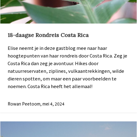
18-daagse Rondreis Costa Rica
Elise neemt je in deze gastblog mee naar haar
hoogtepunten van haar rondreis door Costa Rica. Zeg je
Costa Rica dan zeg je avontuur. Hikes door
natuurreservaten, ziplines, vulkaantrekkingen, wilde
dieren spotten, om maar een paar voorbeelden te
noemen. Costa Rica heeft het allemaal!
Rowan Peetoom, mei 4, 2024