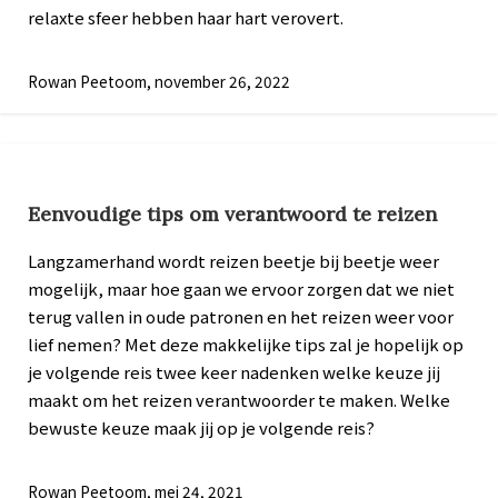
relaxte sfeer hebben haar hart verovert.
Rowan Peetoom, november 26, 2022
Eenvoudige tips om verantwoord te reizen
Langzamerhand wordt reizen beetje bij beetje weer
mogelijk, maar hoe gaan we ervoor zorgen dat we niet
terug vallen in oude patronen en het reizen weer voor
lief nemen? Met deze makkelijke tips zal je hopelijk op
je volgende reis twee keer nadenken welke keuze jij
maakt om het reizen verantwoorder te maken. Welke
bewuste keuze maak jij op je volgende reis?
Rowan Peetoom, mei 24, 2021