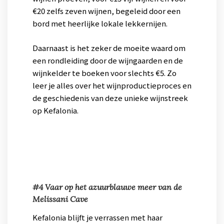
€20 zelfs zeven wijnen, begeleid door een
bord met heerlijke lokale lekkernijen.
Daarnaast is het zeker de moeite waard om
een rondleiding door de wijngaarden en de
wijnkelder te boeken voor slechts €5. Zo
leer je alles over het wijnproductieproces en
de geschiedenis van deze unieke wijnstreek
op Kefalonia.
#4 Vaar op het azuurblauwe meer van de
Melissani Cave
Kefalonia blijft je verrassen met haar