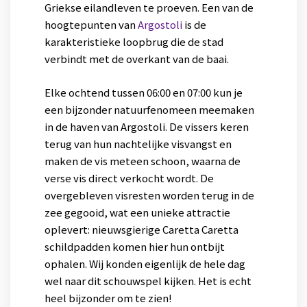
Griekse eilandleven te proeven. Een van de
hoogtepunten van
Argostoli
is de
karakteristieke loopbrug die de stad
verbindt met de overkant van de baai.
Elke ochtend tussen 06:00 en 07:00 kun je
een bijzonder natuurfenomeen meemaken
in de haven van Argostoli. De vissers keren
terug van hun nachtelijke visvangst en
maken de vis meteen schoon, waarna de
verse vis direct verkocht wordt. De
overgebleven visresten worden terug in de
zee gegooid, wat een unieke attractie
oplevert: nieuwsgierige Caretta Caretta
schildpadden komen hier hun ontbijt
ophalen. Wij konden eigenlijk de hele dag
wel naar dit schouwspel kijken. Het is echt
heel bijzonder om te zien!