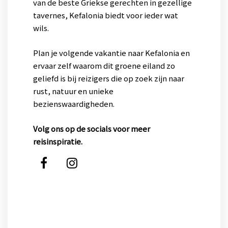
van de beste Griekse gerechten in gezellige
tavernes, Kefalonia biedt voor ieder wat
wils.
Plan je volgende vakantie naar Kefalonia en
ervaar zelf waarom dit groene eiland zo
geliefd is bij reizigers die op zoek zijn naar
rust, natuur en unieke
bezienswaardigheden.
Volg ons op de socials voor meer
reisinspiratie.