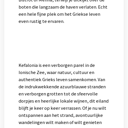
boten die langzaam de haven verlaten. Echt
een hele fijne plek om het Griekse leven
even rustig te ervaren.
Kefalonia is een verborgen parel in de
Ionische Zee, waar natuur, cultuur en
authentiek Grieks leven samenkomen. Van
de indrukwekkende azuurblauwe stranden
en verborgen grotten tot de sfeervolle
dorpjes en heerlijke lokale wijnen, dit eiland
blijft je keer op keer verrassen. Of je nu wilt
ontspannen aan het strand, avontuurlijke
wandelingen wilt maken of wilt genieten