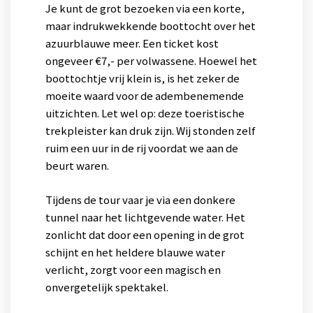
Je kunt de grot bezoeken via een korte,
maar indrukwekkende boottocht over het
azuurblauwe meer. Een ticket kost
ongeveer €7,- per volwassene. Hoewel het
boottochtje vrij klein is, is het zeker de
moeite waard voor de adembenemende
uitzichten. Let wel op: deze toeristische
trekpleister kan druk zijn. Wij stonden zelf
ruim een uur in de rij voordat we aan de
beurt waren.
Tijdens de tour vaar je via een donkere
tunnel naar het lichtgevende water. Het
zonlicht dat door een opening in de grot
schijnt en het heldere blauwe water
verlicht, zorgt voor een magisch en
onvergetelijk spektakel.