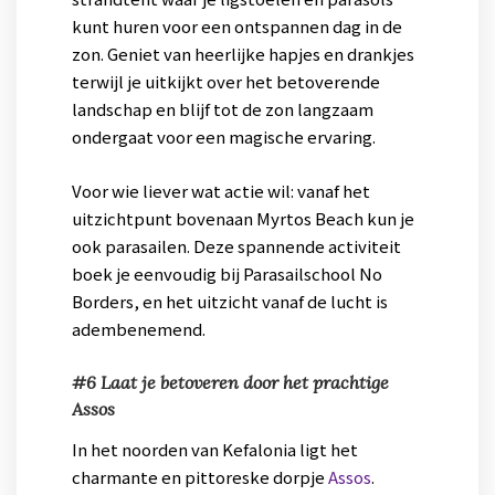
kunt huren voor een ontspannen dag in de
zon. Geniet van heerlijke hapjes en drankjes
terwijl je uitkijkt over het betoverende
landschap en blijf tot de zon langzaam
ondergaat voor een magische ervaring.
Voor wie liever wat actie wil: vanaf het
uitzichtpunt bovenaan Myrtos Beach kun je
ook parasailen. Deze spannende activiteit
boek je eenvoudig bij Parasailschool No
Borders, en het uitzicht vanaf de lucht is
adembenemend.
#6 Laat je betoveren door het prachtige
Assos
In het noorden van Kefalonia ligt het
charmante en pittoreske dorpje
Assos
.