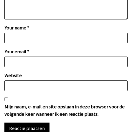
Your name *
Your email *
Website
Mijn naam, e-mail en site opslaan in deze browser voor de
volgende keer wanneer ik een reactie plaats.