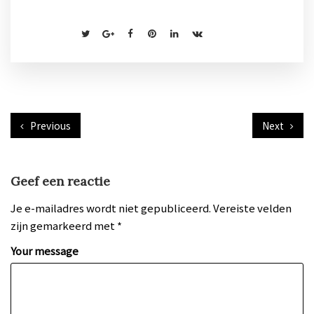
Previous
Next
Geef een reactie
Je e-mailadres wordt niet gepubliceerd.
Vereiste velden
zijn gemarkeerd met
*
Your message