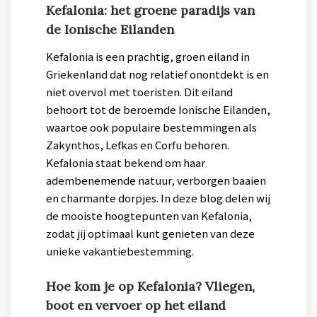
Kefalonia: het groene paradijs van
de Ionische Eilanden
Kefalonia is een prachtig, groen eiland in
Griekenland dat nog relatief onontdekt is en
niet overvol met toeristen. Dit eiland
behoort tot de beroemde Ionische Eilanden,
waartoe ook populaire bestemmingen als
Zakynthos, Lefkas en Corfu behoren.
Kefalonia staat bekend om haar
adembenemende natuur, verborgen baaien
en charmante dorpjes. In deze blog delen wij
de mooiste hoogtepunten van Kefalonia,
zodat jij optimaal kunt genieten van deze
unieke vakantiebestemming.
Hoe kom je op Kefalonia? Vliegen,
boot en vervoer op het eiland