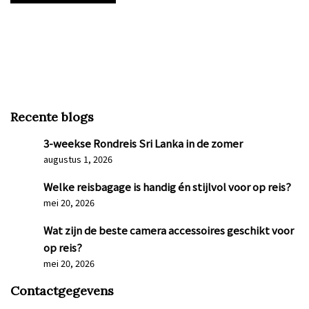
Recente blogs
3-weekse Rondreis Sri Lanka in de zomer
augustus 1, 2026
Welke reisbagage is handig én stijlvol voor op reis?
mei 20, 2026
Wat zijn de beste camera accessoires geschikt voor
op reis?
mei 20, 2026
Contactgegevens