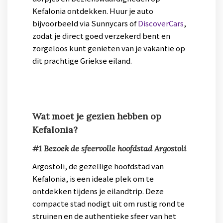
Kefalonia ontdekken. Huur je auto
bijvoorbeeld via Sunnycars of
DiscoverCars
,
zodat je direct goed verzekerd bent en
zorgeloos kunt genieten van je vakantie op
dit prachtige Griekse eiland.
Wat moet je gezien hebben op
Kefalonia?
#1 Bezoek de sfeervolle hoofdstad Argostoli
Argostoli, de gezellige hoofdstad van
Kefalonia, is een ideale plek om te
ontdekken tijdens je eilandtrip. Deze
compacte stad nodigt uit om rustig rond te
struinen en de authentieke sfeer van het