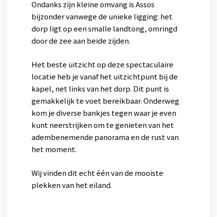
Ondanks zijn kleine omvang is Assos
bijzonder vanwege de unieke ligging: het
dorp ligt op een smalle landtong, omringd
door de zee aan beide zijden.
Het beste uitzicht op deze spectaculaire
locatie heb je vanaf het uitzichtpunt bij de
kapel, net links van het dorp. Dit punt is
gemakkelijk te voet bereikbaar. Onderweg
kom je diverse bankjes tegen waar je even
kunt neerstrijken om te genieten van het
adembenemende panorama en de rust van
het moment.
Wij vinden dit echt één van de mooiste
plekken van het eiland.