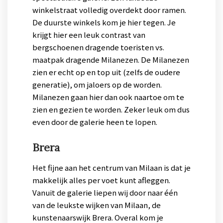
winkelstraat volledig overdekt door ramen.
De duurste winkels kom je hier tegen. Je
krijgt hier een leuk contrast van
bergschoenen dragende toeristen vs.
maatpak dragende Milanezen. De Milanezen
zien er echt op en top uit (zelfs de oudere
generatie), om jaloers op de worden.
Milanezen gaan hier dan ook naartoe om te
zien en gezien te worden. Zeker leuk om dus
even door de galerie heen te lopen.
Brera
Het fijne aan het centrum van Milaan is dat je
makkelijk alles per voet kunt afleggen.
Vanuit de galerie liepen wij door naar één
van de leukste wijken van Milaan, de
kunstenaarswijk Brera. Overal kom je