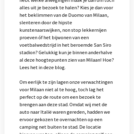
alles uit je bezoek te halen? Kies je dan voor
het beklimmen van de Duomo van Milaan,
slenteren door de hipste
kunstenaarswijken, non stop lekkernijen
proeven óf het bijwonen van een
voetbalwedstrijd in het beroemde San Siro
stadion? Gelukkig kun je binnen anderhalve
al deze hoogtepunten zien van Milaan! Hoe?
Lees het in deze blog.
Om eerlijk te zijn lagen onze verwachtingen
voor Milaan niet al te hoog, toch lag het
perfect op de route om een bezoek te
brengen aan deze stad. Omdat wij met de
auto naar Italië waren gereden, hadden we
ervoor gekozen te overnachten op een
camping net buiten te stad. De locatie