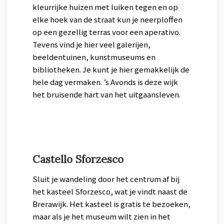
kleurrijke huizen met luiken tegen en op
elke hoek van de straat kun je neerploffen
op een gezellig terras voor een aperativo.
Tevens vind je hier veel galerijen,
beeldentuinen, kunstmuseums en
bibliotheken. Je kunt je hier gemakkelijk de
hele dag vermaken. ’s Avonds is deze wijk
het bruisende hart van het uitgaansleven.
Castello Sforzesco
Sluit je wandeling door het centrum af bij
het kasteel Sforzesco, wat je vindt naast de
Brerawijk. Het kasteel is gratis te bezoeken,
maar als je het museum wilt zien in het