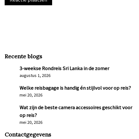
Recente blogs
3-weekse Rondreis Sri Lanka in de zomer
augustus 1, 2026
Welke reisbagage is handig én stijlvol voor op reis?
mei 20, 2026
Wat zijn de beste camera accessoires geschikt voor
op reis?
mei 20, 2026
Contactgegevens