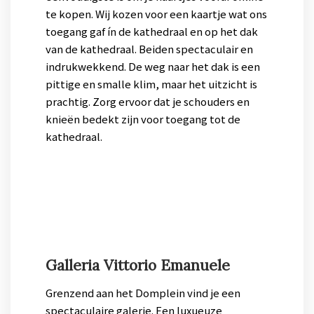
te kopen. Wij kozen voor een kaartje wat ons
toegang gaf ín de kathedraal en op het dak
van de kathedraal. Beiden spectaculair en
indrukwekkend. De weg naar het dak is een
pittige en smalle klim, maar het uitzicht is
prachtig. Zorg ervoor dat je schouders en
knieën bedekt zijn voor toegang tot de
kathedraal.
Galleria Vittorio Emanuele
Grenzend aan het Domplein vind je een
spectaculaire galerie. Een luxueuze