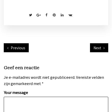
Previous
Next
Geef een reactie
Je e-mailadres wordt niet gepubliceerd.
Vereiste velden
zijn gemarkeerd met
*
Your message