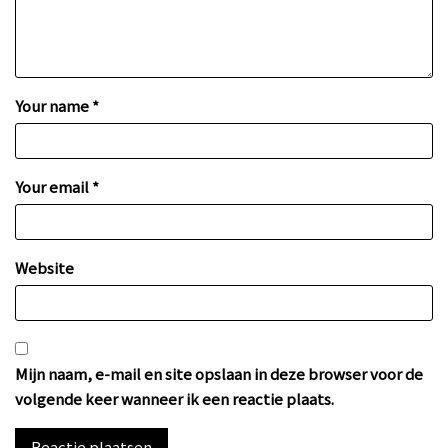
Your name *
Your email *
Website
Mijn naam, e-mail en site opslaan in deze browser voor de
volgende keer wanneer ik een reactie plaats.