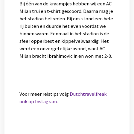
Bij één van de kraampjes hebben wij een AC
Milan trui en t-shirt gescoord. Daarna mag je
het stadion betreden. Bij ons stond een hele
rij buiten en duurde het even voordat we
binnen waren. Eenmaal in het stadion is de
sfeer opperbest en kippelvelwaardig. Het
werd een onvergetelijke avond, want AC
Milan bracht Ibrahimovic in en won met 2-0.
Voor meer reistips volg
Dutchtravelfreak
ook op Instagram
.