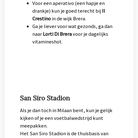
Voor een aperativo (een hapje en
drankje) kun je goed terecht bij
Il
Crestino
in de wijk Brera.
Ga je liever voor wat gezonds, ga dan
naar
Lorti Di Brera
voor je dagelijks
vitamineshot.
San Siro Stadion
Als je dan toch in Milaan bent, kun je gelijk
kijken of je een voetbalwedstrijd kunt
meepakken.
Het San Siro Stadion is de thuisbasis van