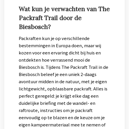
Wat kun je verwachten van The
Packraft Trail door de
Biesbosch?
Packraften kun je op verschillende
bestemmingen in Europa doen, maar wij
kozen voor een ervaring dicht bij huis en
ontdekten hoe verrassend mooi de
Biesbosch is. Tijdens The Packraft Trail in de
Biesbosch beleef je een uniek 2-daags
avontuur midden in de natuur, met je eigen
lichtgewicht, opblaasbare packraft. Alles is
perfect geregeld: je krijgt elke dag een
duidelijke briefing met de wandel- en
raftroute, instructies om je packraft
eenvoudig op te blazen en de keuze om je
eigen kampeermateriaal mee te nemen of