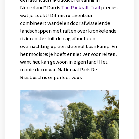
Nederland? Dan is
The Packraft Trail
precies
wat je zoekt! Dit micro-avontuur
combineert wandelen door afwisselende
landschappen met raften over kronkelende
rivieren. Je sluit de dag af met een
overnachting op een sfeervol basiskamp. En
het mooiste: je hoeft er niet ver voor reizen,
want het kan gewoon in eigen land! Het
mooie decor van Nationaal Park De
Biesbosch is er perfect voor.