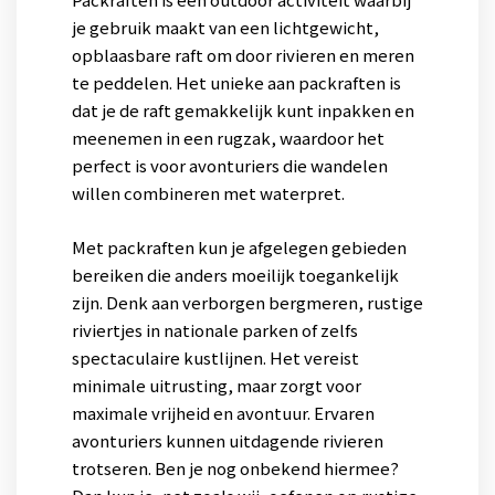
je gebruik maakt van een lichtgewicht,
opblaasbare raft om door rivieren en meren
te peddelen. Het unieke aan packraften is
dat je de raft gemakkelijk kunt inpakken en
meenemen in een rugzak, waardoor het
perfect is voor avonturiers die wandelen
willen combineren met waterpret.
Met packraften kun je afgelegen gebieden
bereiken die anders moeilijk toegankelijk
zijn. Denk aan verborgen bergmeren, rustige
riviertjes in nationale parken of zelfs
spectaculaire kustlijnen. Het vereist
minimale uitrusting, maar zorgt voor
maximale vrijheid en avontuur. Ervaren
avonturiers kunnen uitdagende rivieren
trotseren. Ben je nog onbekend hiermee?