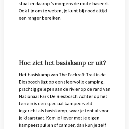
staat er daarop ’s morgens de route baseert.
Ook fijn om te weten, je kunt bij nood altijd
een ranger bereiken.
Hoe ziet het basiskamp er uit?
Het basiskamp van The Packraft Trail in de
Biesbosch ligt op een sfeervolle camping,
prachtig gelegen aan de rivier op de rand van
Nationaal Park De Biesbosch. Achter op het
terrein is een speciaal kampeerveld
ingericht als basiskamp, waar je tent al voor
je klaarstaat. Kom je liever met je eigen
kampeerspullen of camper, dan kun je zelf