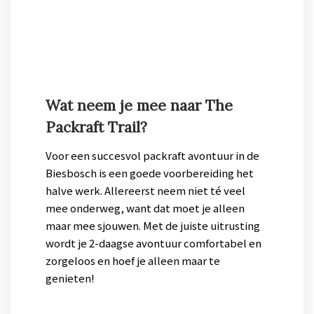
Wat neem je mee naar The
Packraft Trail?
Voor een succesvol packraft avontuur in de
Biesbosch is een goede voorbereiding het
halve werk. Allereerst neem niet té veel
mee onderweg, want dat moet je alleen
maar mee sjouwen. Met de juiste uitrusting
wordt je 2-daagse avontuur comfortabel en
zorgeloos en hoef je alleen maar te
genieten!