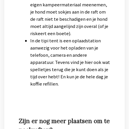
eigen kampeermateriaal meenemen,
je hond moet sokjes aan in de raft om
de raft niet te beschadigen en je hond
moet altijd aangelijnd zijn overal (of je
riskeert een boete).
In de tipi tent is een oplaadstation
aanwezig voor het opladen van je
telefoon, camera en andere
apparatuur. Tevens vind je hier ook wat
spelletjes terug die je kunt doen als je
tijd over hebt! En kun je de hele dag je
koffie refillen.
Zijn er nog meer plaatsen om te