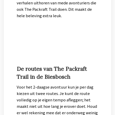
verhalen uithoren van mede avonturiers die
ook The Packraft Trail doen. Dit maakt de
hele beleving extra leuk.
De routes van The Packraft
Trail in de Biesbosch
Voor het 2-daagse avontuur kun je per dag
kiezen uit twee routes. Je kunt de route
volledig op je eigen tempo afleggen; het
maakt niet uit hoe lang je erover doet. Houd
er wel rekening mee dat er onderweg weinig