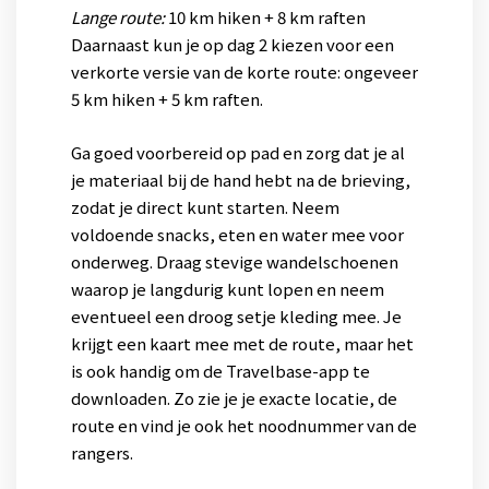
Lange route:
10 km hiken + 8 km raften
Daarnaast kun je op dag 2 kiezen voor een
verkorte versie van de korte route: ongeveer
5 km hiken + 5 km raften.
Ga goed voorbereid op pad en zorg dat je al
je materiaal bij de hand hebt na de brieving,
zodat je direct kunt starten. Neem
voldoende snacks, eten en water mee voor
onderweg. Draag stevige wandelschoenen
waarop je langdurig kunt lopen en neem
eventueel een droog setje kleding mee. Je
krijgt een kaart mee met de route, maar het
is ook handig om de Travelbase-app te
downloaden. Zo zie je je exacte locatie, de
route en vind je ook het noodnummer van de
rangers.