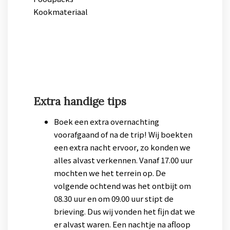
Kookmateriaal
Extra handige tips
Boek een extra overnachting
voorafgaand of na de trip! Wij boekten
een extra nacht ervoor, zo konden we
alles alvast verkennen. Vanaf 17.00 uur
mochten we het terrein op. De
volgende ochtend was het ontbijt om
08.30 uur en om 09.00 uur stipt de
brieving. Dus wij vonden het fijn dat we
er alvast waren. Een nachtje na afloop