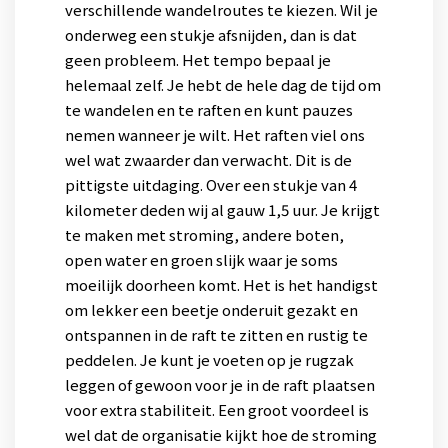
verschillende wandelroutes te kiezen. Wil je
onderweg een stukje afsnijden, dan is dat
geen probleem. Het tempo bepaal je
helemaal zelf. Je hebt de hele dag de tijd om
te wandelen en te raften en kunt pauzes
nemen wanneer je wilt. Het raften viel ons
wel wat zwaarder dan verwacht. Dit is de
pittigste uitdaging. Over een stukje van 4
kilometer deden wij al gauw 1,5 uur. Je krijgt
te maken met stroming, andere boten,
open water en groen slijk waar je soms
moeilijk doorheen komt. Het is het handigst
om lekker een beetje onderuit gezakt en
ontspannen in de raft te zitten en rustig te
peddelen. Je kunt je voeten op je rugzak
leggen of gewoon voor je in de raft plaatsen
voor extra stabiliteit. Een groot voordeel is
wel dat de organisatie kijkt hoe de stroming