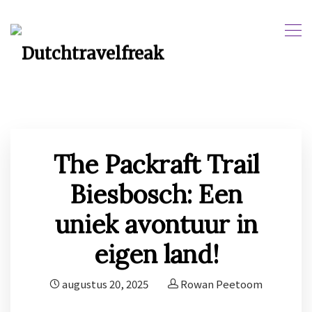
The Packraft Trail
Biesbosch: Een
uniek avontuur in
eigen land!
augustus 20, 2025
Rowan Peetoom