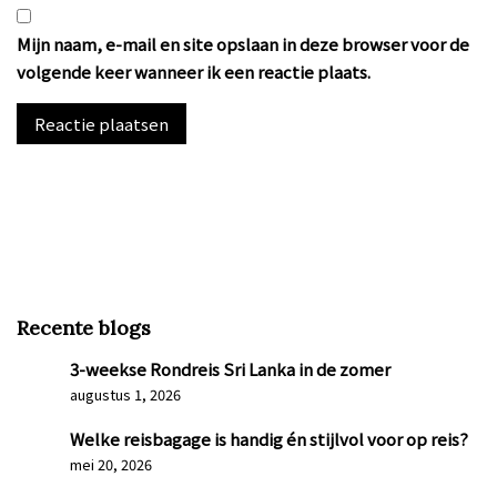
Mijn naam, e-mail en site opslaan in deze browser voor de
volgende keer wanneer ik een reactie plaats.
Recente blogs
3-weekse Rondreis Sri Lanka in de zomer
augustus 1, 2026
Welke reisbagage is handig én stijlvol voor op reis?
mei 20, 2026