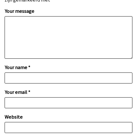
Your message
Your name *
Your email *
Website