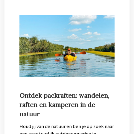
Ontdek packraften: wandelen,
raften en kamperen in de
natuur
Houd jij van de natuur en ben je op zoek naar
een avontuurlijk outdoor ervaring in