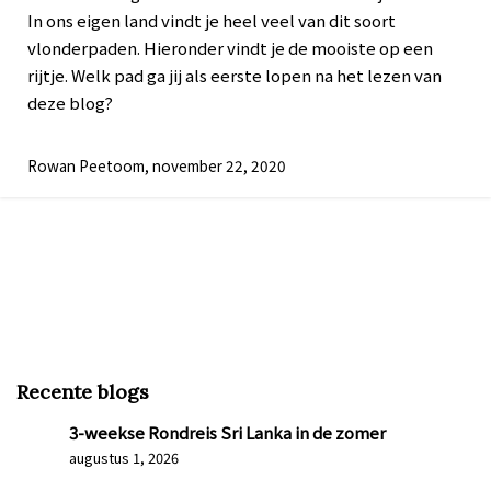
In ons eigen land vindt je heel veel van dit soort
vlonderpaden. Hieronder vindt je de mooiste op een
rijtje. Welk pad ga jij als eerste lopen na het lezen van
deze blog?
Rowan Peetoom, november 22, 2020
Recente blogs
3-weekse Rondreis Sri Lanka in de zomer
augustus 1, 2026