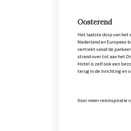
Oosterend
Het laatste dorp van het 
Nederland en Europees be
vertrekt vanaf de parkeer
strand over tot aan het Dr
Hotel is zelf ook een bezo
terug in de inrichting en 
Voor meer reisinspiratie 