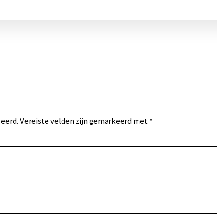
ceerd.
Vereiste velden zijn gemarkeerd met
*