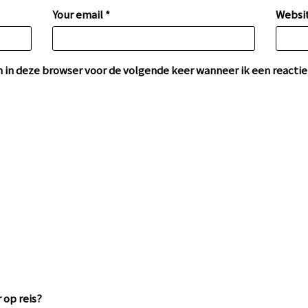
Your email *
Websi
n in deze browser voor de volgende keer wanneer ik een reactie 
 op reis?