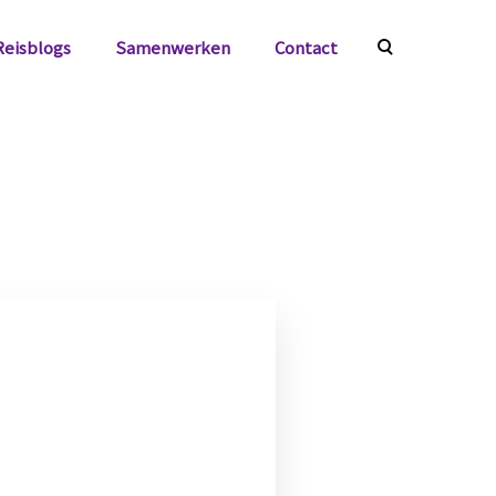
Reisblogs
Samenwerken
Contact