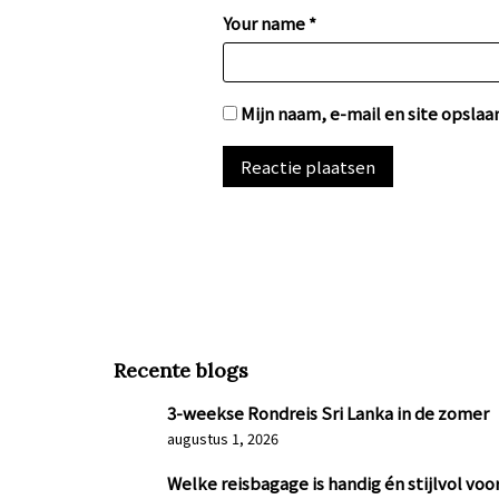
Your name *
Mijn naam, e-mail en site opslaa
Recente blogs
3-weekse Rondreis Sri Lanka in de zomer
augustus 1, 2026
Welke reisbagage is handig én stijlvol voor