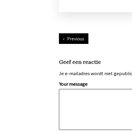
Previous
Geef een reactie
Je e-mailadres wordt niet gepubli
Your message